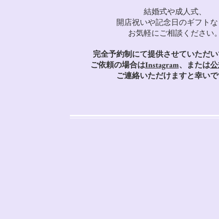
結婚式や成人式、
開店祝いや記念日のギフトな
​お気軽にご相談ください
完全予約制にて提供させていただい
ご依頼の場合は
Instagram
、または
公
​ご連絡いただけますと幸いで