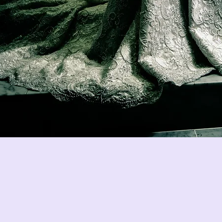
Dry flower